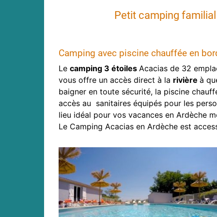
Petit camping familia
Camping avec piscine chauffée en bord
Le
camping 3 étoiles
Acacias de 32 empla
vous offre un accès direct à la
rivière
à qu
baigner en toute sécurité, la piscine chauf
accès au sanitaires équipés pour les perso
lieu idéal pour vos vacances en Ardèche m
Le Camping Acacias en Ardèche est accessi