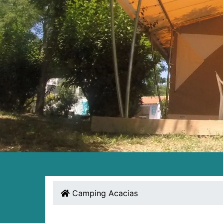
Camping Acacias