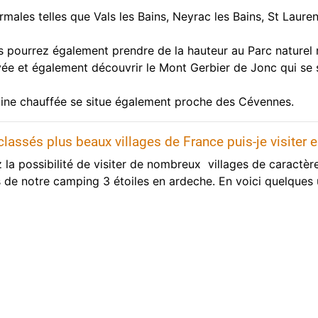
males telles que Vals les Bains, Neyrac les Bains, St Lauren
us pourrez également prendre de la hauteur au Parc naturel
ée et également découvrir le Mont Gerbier de Jonc qui se 
ine chauffée se situe également proche des Cévennes.
 classés plus beaux villages de France puis-je visiter
la possibilité de visiter de nombreux villages de caractère
s de notre camping 3 étoiles en ardeche. En voici quelques 