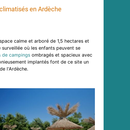
 climatisés en Ardèche
espace calme et arboré de 1,5 hectares et
e surveillée où les enfants peuvent se
 de campings
ombragés et spacieux avec
nieusement implantés font de ce site un
de l'Ardèche.