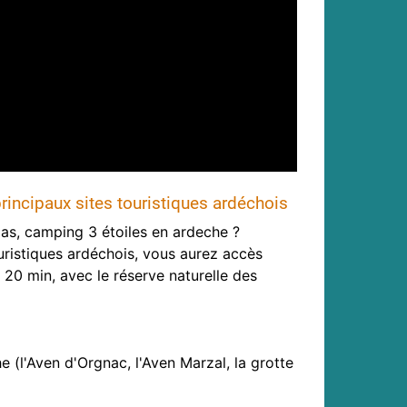
rincipaux sites touristiques ardéchois
cias, camping 3 étoiles en ardeche ?
uristiques ardéchois, vous aurez accès
 20 min, avec le réserve naturelle des
he (l'Aven d'Orgnac, l'Aven Marzal, la grotte