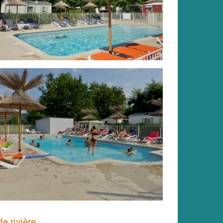
e rivière