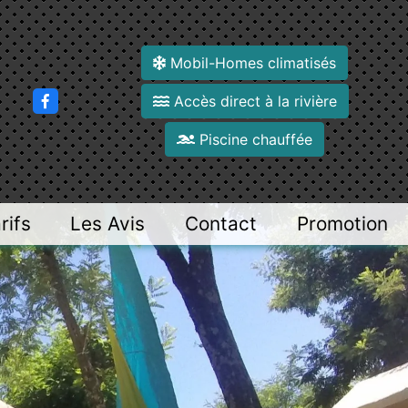
Mobil-Homes climatisés
Accès direct à la rivière
Piscine chauffée
rifs
Les Avis
Contact
Promotion