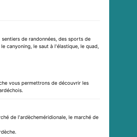
x sentiers de randonnées, des sports de
le canyoning, le saut à l'élastique, le quad,
he vous permettrons de découvrir les
ardéchois.
ché de l'ardècheméridionale, le marché de
rdèche.