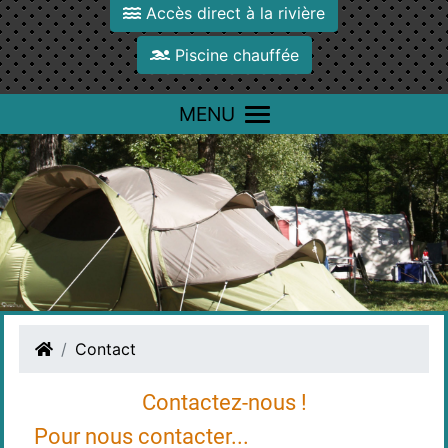
Accès direct à la rivière
Piscine chauffée
MENU
Contact
Contactez-nous !
Pour nous contacter...