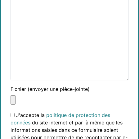
Fichier (envoyer une pièce-jointe)
J'accepte la
politique de protection des
données
du site internet et par là même que les
informations saisies dans ce formulaire soient
utilisées pour permettre de me recontacter par e-