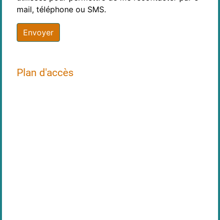
mail, téléphone ou SMS.
Envoyer
Plan d'accès