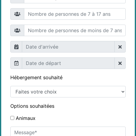
Hébergement souhaité
Options souhaitées
Animaux