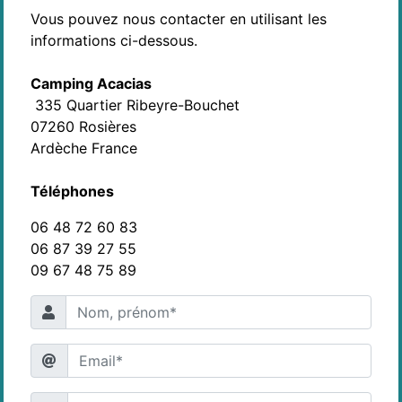
Vous pouvez nous contacter en utilisant les
informations ci-dessous.
Camping Acacias
335 Quartier Ribeyre-Bouchet
07260 Rosières
Ardèche France
Téléphones
06 48 72 60 83
06 87 39 27 55
09 67 48 75 89