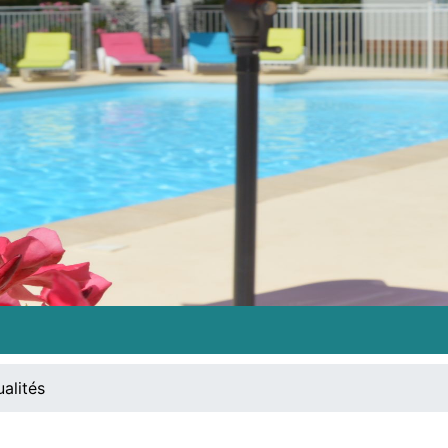
ualités