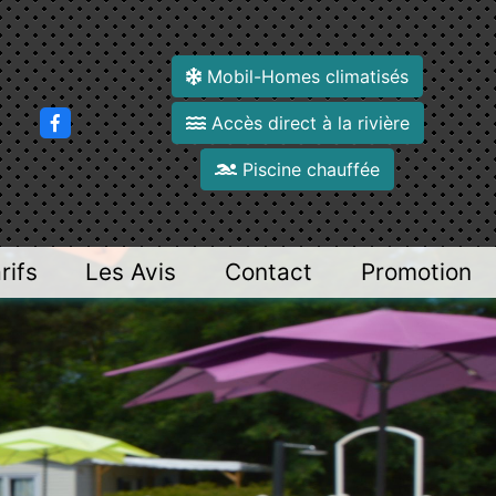
Mobil-Homes climatisés
Accès direct à la rivière
Piscine chauffée
rifs
Les Avis
Contact
Promotion