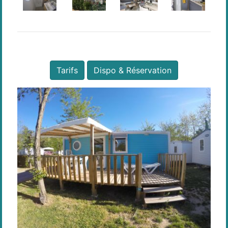
Tarifs
Dispo & Réservation